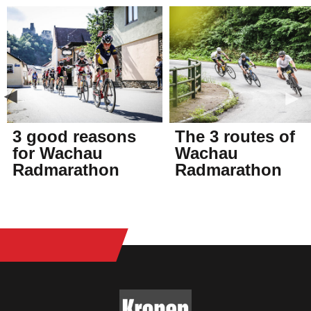
3 good reasons
The 3 routes of
for Wachau
Wachau
Radmarathon
Radmarathon