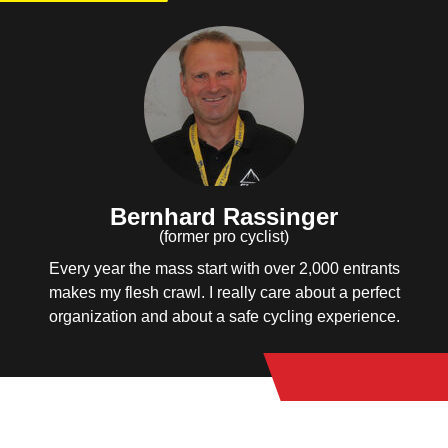
Bernhard Rassinger
(former pro cyclist)
Every year the mass start with over 2,000 entrants
makes my flesh crawl. I really care about a perfect
organization and about a safe cycling experience.