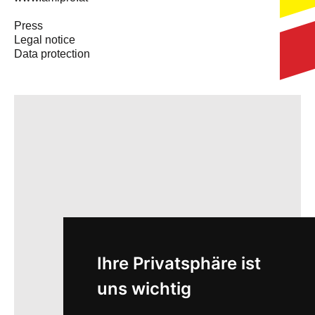
Press
Legal notice
Data protection
Ihre Privatsphäre ist
uns wichtig