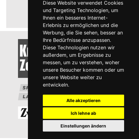
Diese Website verwendet Cookies
und Targeting Technologien, um
Ihnen ein besseres Internet-
Erlebnis zu ermöglichen und die
Werbung, die Sie sehen, besser an
Ihre Bedürfnisse anzupassen.
Diese Technologien nutzen wir
außerdem, um Ergebnisse zu
messen, um zu verstehen, woher
unsere Besucher kommen oder um
unsere Website weiter zu
entwickeln.
Alle akzeptieren
Ich lehne ab
Einstellungen ändern