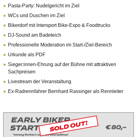
Pasta-Party: Nudelgericht im Ziel
WCs und Duschen im Ziel
Bikerdorf mit Intersport Bike-Expo & Foodtrucks
DJ-Sound am Badeteich
Professionelle Moderation im Start-/Ziel-Bereich
Urkunde als PDF
Sieger:innen-Ehrung auf der Bühne mit attraktiven
Sachpreisen
Livestream der Veranstaltung
Ex-Radrennfahrer Bernhard Rassinger als Rennleiter