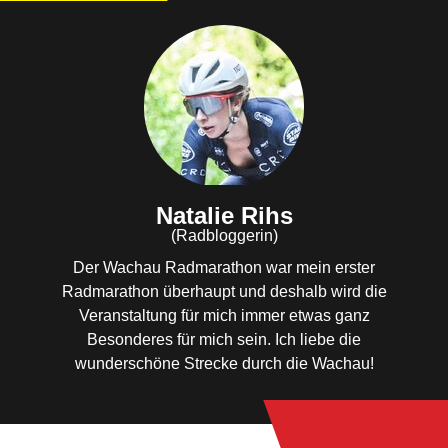
Natalie Rihs
(Radbloggerin)
Der Wachau Radmarathon war mein erster
Radmarathon überhaupt und deshalb wird die
Veranstaltung für mich immer etwas ganz
Besonderes für mich sein. Ich liebe die
wunderschöne Strecke durch die Wachau!