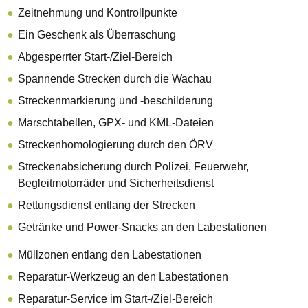
Zeitnehmung und Kontrollpunkte
Ein Geschenk als Überraschung
Abgesperrter Start-/Ziel-Bereich
Spannende Strecken durch die Wachau
Streckenmarkierung und -beschilderung
Marschtabellen, GPX- und KML-Dateien
Streckenhomologierung durch den ÖRV
Streckenabsicherung durch Polizei, Feuerwehr,
Begleitmotorräder und Sicherheitsdienst
Rettungsdienst entlang der Strecken
Getränke und Power-Snacks an den Labestationen
Müllzonen entlang den Labestationen
Reparatur-Werkzeug an den Labestationen
Reparatur-Service im Start-/Ziel-Bereich