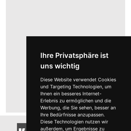
Ihre Privatsphäre ist
uns wichtig
Diese Website verwendet Cookies
und Targeting Technologien, um
Ihnen ein besseres Internet-
Erlebnis zu ermöglichen und die
Werbung, die Sie sehen, besser an
Ihre Bedürfnisse anzupassen.
Diese Technologien nutzen wir
außerdem, um Ergebnisse zu