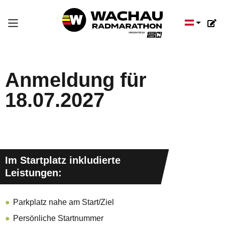
Sprache a
Anmeldung für
18.07.2027
Im Startplatz inkludierte
Leistungen:
Parkplatz nahe am Start/Ziel
Persönliche Startnummer