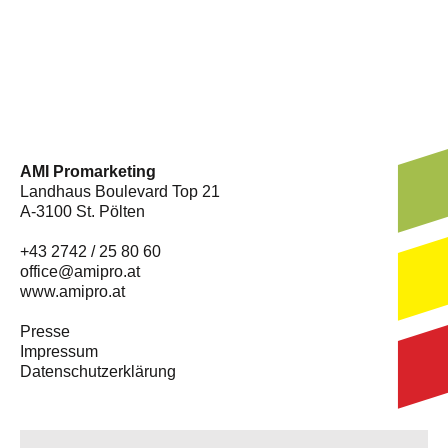
AMI Promarketing
Landhaus Boulevard Top 21
A-3100 St. Pölten
+43 2742 / 25 80 60
office@amipro.at
www.amipro.at
Presse
Impressum
Datenschutzerklärung