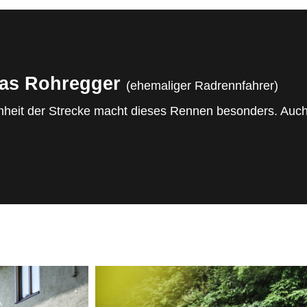
as Rohregger
(ehemaliger Radrennfahrer)
heit der Strecke macht dieses Rennen besonders. Auch