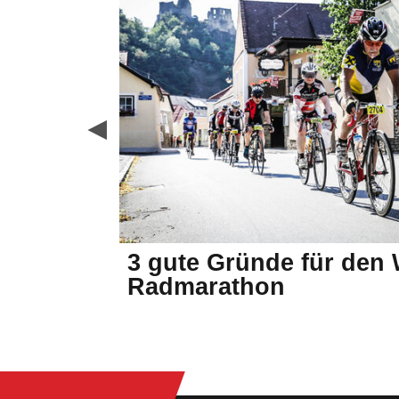
er
3 gute Gründe für den
Radmarathon