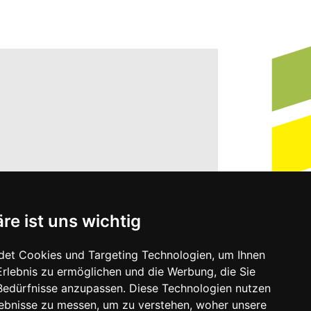
re ist uns wichtig
det Cookies und Targeting Technologien, um Ihnen
Erlebnis zu ermöglichen und die Werbung, die Sie
 Bedürfnisse anzupassen. Diese Technologien nutzen
ebnisse zu messen, um zu verstehen, woher unsere