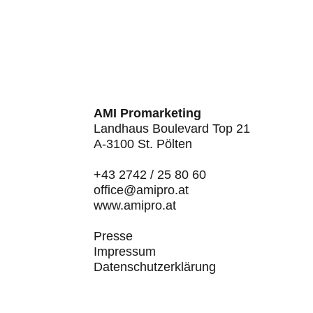
AMI Promarketing
Landhaus Boulevard Top 21
A-3100 St. Pölten
+43 2742 / 25 80 60
office@amipro.at
www.amipro.at
Presse
Impressum
Datenschutzerklärung