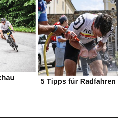
chau
5 Tipps für Radfahren 