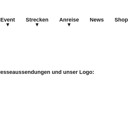
Event
Strecken
Anreise
News
Shop
 Presseaussendungen und unser Logo: