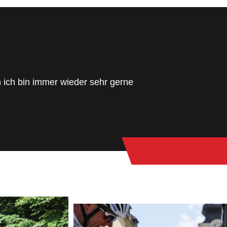
 ich bin immer wieder sehr gerne