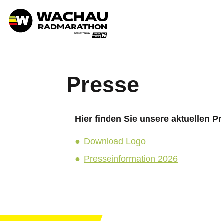
Presse
Hier finden Sie unsere aktuellen
Download Logo
Presseinformation 2026