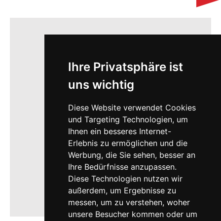
Ihre Privatsphäre ist
uns wichtig
Diese Website verwendet Cookies
und Targeting Technologien, um
Ihnen ein besseres Internet-
Erlebnis zu ermöglichen und die
Werbung, die Sie sehen, besser an
Ihre Bedürfnisse anzupassen.
Diese Technologien nutzen wir
außerdem, um Ergebnisse zu
messen, um zu verstehen, woher
unsere Besucher kommen oder um