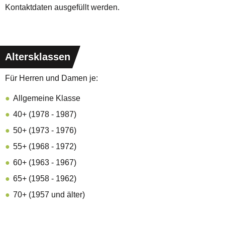
Kontaktdaten ausgefüllt werden.
Altersklassen
Für Herren und Damen je:
Allgemeine Klasse
40+ (1978 - 1987)
50+ (1973 - 1976)
55+ (1968 - 1972)
60+ (1963 - 1967)
65+ (1958 - 1962)
70+ (1957 und älter)