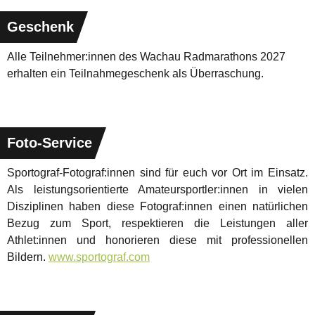
Geschenk
Alle Teilnehmer:innen des Wachau Radmarathons 2027
erhalten ein Teilnahmegeschenk als Überraschung.
Foto-Service
Sportograf-Fotograf:innen sind für euch vor Ort im Einsatz.
Als leistungsorientierte Amateursportler:innen in vielen
Disziplinen haben diese Fotograf:innen einen natürlichen
Bezug zum Sport, respektieren die Leistungen aller
Athlet:innen und honorieren diese mit professionellen
Bildern.
www.sportograf.com