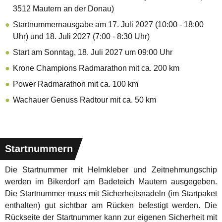
3512 Mautern an der Donau)
Startnummernausgabe am 17. Juli 2027 (10:00 - 18:00
Uhr) und 18. Juli 2027 (7:00 - 8:30 Uhr)
Start am Sonntag, 18. Juli 2027 um 09:00 Uhr
Krone Champions Radmarathon mit ca. 200 km
Power Radmarathon mit ca. 100 km
Wachauer Genuss Radtour mit ca. 50 km
Startnummern
Die Startnummer mit Helmkleber und Zeitnehmungschip
werden im Bikerdorf am Badeteich Mautern ausgegeben.
Die Startnummer muss mit Sicherheitsnadeln (im Startpaket
enthalten) gut sichtbar am Rücken befestigt werden. Die
Rückseite der Startnummer kann zur eigenen Sicherheit mit