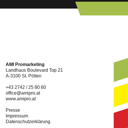
AMI Promarketing
Landhaus Boulevard Top 21
A-3100 St. Pölten
+43 2742 / 25 80 60
office@amipro.at
www.amipro.at
Presse
Impressum
Datenschutzerklärung