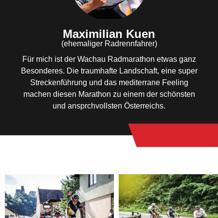
Maximilian Kuen
(ehemaliger Radrennfahrer)
Für mich ist der Wachau Radmarathon etwas ganz
Besonderes. Die traumhafte Landschaft, eine super
Streckenführung und das mediterrane Feeling
machen diesen Marathon zu einem der schönsten
und ansprchvollsten Österreichs.