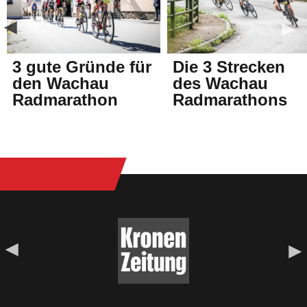
3 gute Gründe für
Die 3 Strecken
den Wachau
des Wachau
Radmarathon
Radmarathons